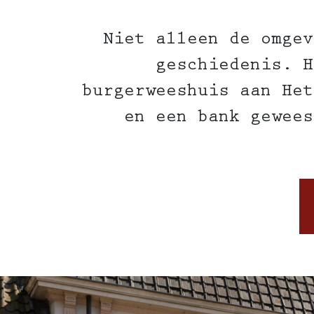
Niet alleen de omgev
geschiedenis. H
burgerweeshuis aan Het
en een bank gewees