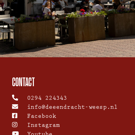
CONTACT
0294 224343
info@deeendracht-weesp.nl
Facebook
Instagram