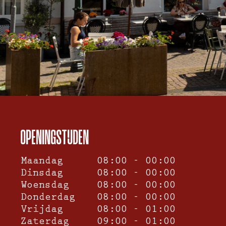
OPENINGSTIJDEN
Maandag
08:00 - 00:00
Dinsdag
08:00 - 00:00
Woensdag
08:00 - 00:00
Donderdag
08:00 - 00:00
Vrijdag
08:00 - 01:00
Zaterdag
09:00 - 01:00