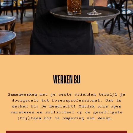
WERKEN BIJ
Samenwerken met je beste vrienden terwijl je
doorgroeit tot horecaprofessional. Dat is
werken bij De Eendracht! Ontdek onze open
vacatures en solliciteer op de gezelligste
(bij)baan uit de omgeving van Weesp.