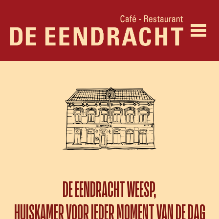
DE EENDRACHT WEESP,
HUISKAMER VOOR IEDER MOMENT VAN DE DAG