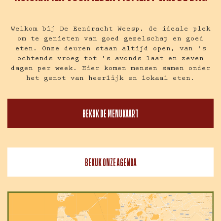
Welkom bij De Eendracht Weesp, de ideale plek
om te genieten van goed gezelschap en goed
eten. Onze deuren staan altijd open, van 's
ochtends vroeg tot 's avonds laat en zeven
dagen per week. Hier komen mensen samen onder
het genot van heerlijk en lokaal eten.
BEKIJK DE MENUKAART
BEKIJK ONZE AGENDA