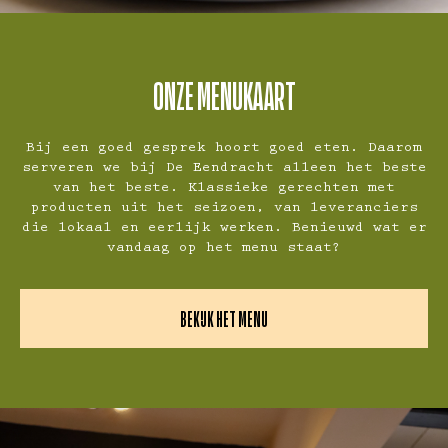
ONZE MENUKAART
Bij een goed gesprek hoort goed eten. Daarom
serveren we bij De Eendracht alleen het beste
van het beste. Klassieke gerechten met
producten uit het seizoen, van leveranciers
die lokaal en eerlijk werken. Benieuwd wat er
vandaag op het menu staat?
BEKIJK HET MENU