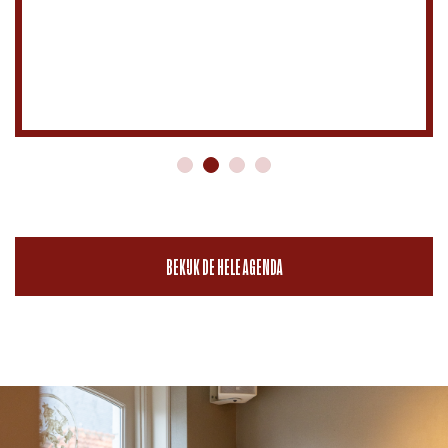
BEKIJK DE HELE AGENDA