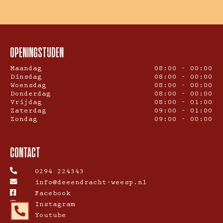
OPENINGSTIJDEN
Maandag
08:00 - 00:00
Dinsdag
08:00 - 00:00
Woensdag
08:00 - 00:00
Donderdag
08:00 - 00:00
Vrijdag
08:00 - 01:00
Zaterdag
09:00 - 01:00
Zondag
09:00 - 00:00
CONTACT
0294 224343
info@deeendracht-weesp.nl
Facebook
Instagram
Youtube