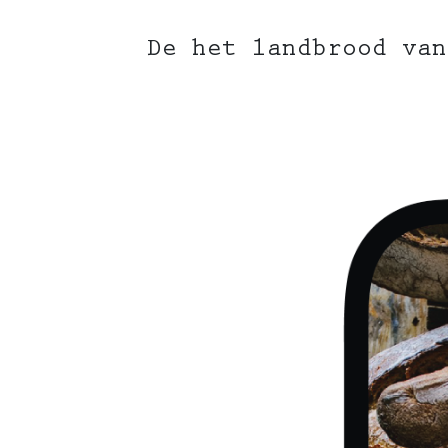
De het landbrood van