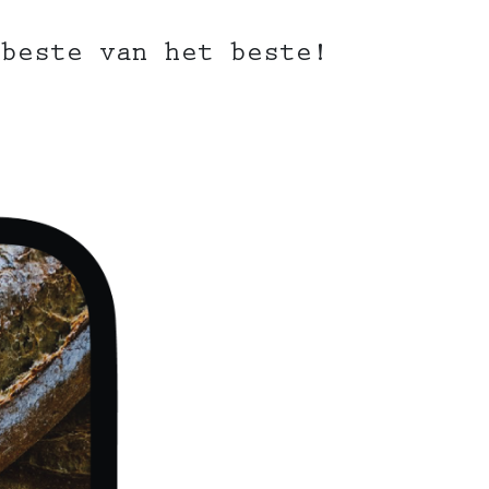
 beste van het beste!