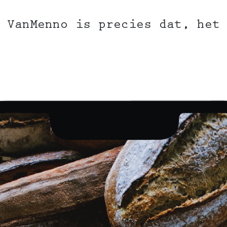
 VanMenno is precies dat, het